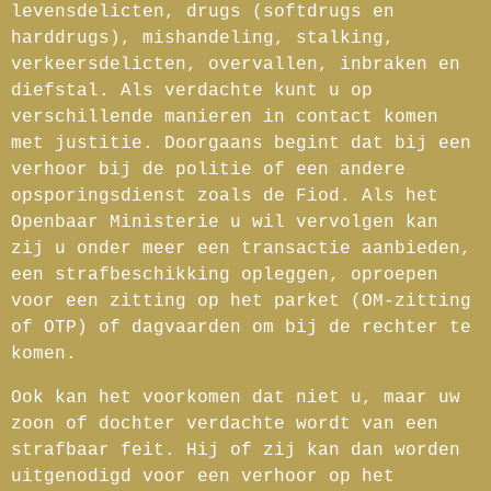
levensdelicten, drugs (softdrugs en
harddrugs), mishandeling, stalking,
verkeersdelicten, overvallen, inbraken en
diefstal. Als verdachte kunt u op
verschillende manieren in contact komen
met justitie. Doorgaans begint dat bij een
verhoor bij de politie of een andere
opsporingsdienst zoals de Fiod. Als het
Openbaar Ministerie u wil vervolgen kan
zij u onder meer een transactie aanbieden,
een strafbeschikking opleggen, oproepen
voor een zitting op het parket (OM-zitting
of OTP) of dagvaarden om bij de rechter te
komen.
Ook kan het voorkomen dat niet u, maar uw
zoon of dochter verdachte wordt van een
strafbaar feit. Hij of zij kan dan worden
uitgenodigd voor een verhoor op het