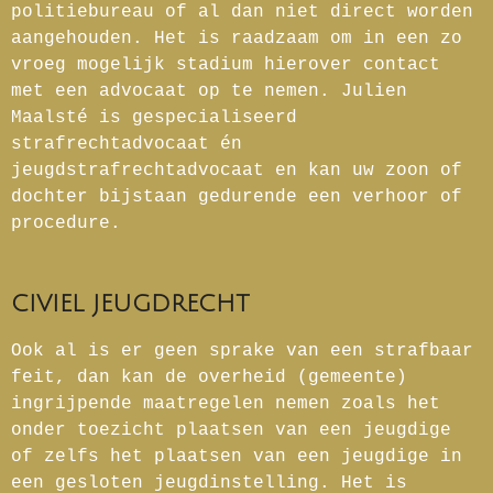
politiebureau of al dan niet direct worden
aangehouden. Het is raadzaam om in een zo
vroeg mogelijk stadium hierover contact
met een advocaat op te nemen. Julien
Maalsté is gespecialiseerd
strafrechtadvocaat én
jeugdstrafrechtadvocaat en kan uw zoon of
dochter bijstaan gedurende een verhoor of
procedure.
CIVIEL JEUGDRECHT
Ook al is er geen sprake van een strafbaar
feit, dan kan de overheid (gemeente)
ingrijpende maatregelen nemen zoals het
onder toezicht plaatsen van een jeugdige
of zelfs het plaatsen van een jeugdige in
een gesloten jeugdinstelling. Het is