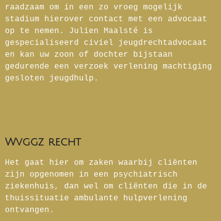
raadzaam om in een zo vroeg mogelijk
stadium hierover contact met een advocaat
op te nemen. Julien Maalsté is
gespecialiseerd civiel jeugdrechtadvocaat
en kan uw zoon of dochter bijstaan
gedurende een verzoek verlening machtiging
gesloten jeugdhulp.
Wvggz recht
Het gaat hier om zaken waarbij cliënten
zijn opgenomen in een psychiatrisch
ziekenhuis, dan wel om cliënten die in de
thuissituatie ambulante hulpverlening
ontvangen.