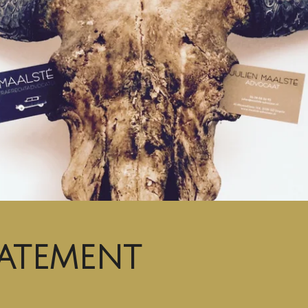
TATEMENT